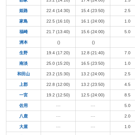
姫路
22.4 (14:30)
15.4 (23:50)
2.5
家島
22.5 (16:10)
16.1 (24:00)
1.0
福崎
21.7 (13:40)
15.6 (24:00)
5.0
洲本
()
()
生野
19.4 (17:20)
12.8 (21:40)
7.0
南淡
25.0 (15:20)
16.5 (23:50)
1.0
和田山
23.2 (15:30)
13.2 (24:00)
2.5
上郡
22.8 (12:00)
13.2 (23:50)
4.5
一宮
19.2 (12:50)
12.5 (24:00)
8.5
佐用
---
---
5.0
八鹿
---
---
2.0
大屋
---
---
1.0