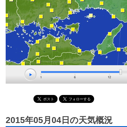
2015年05月04日の天気概況