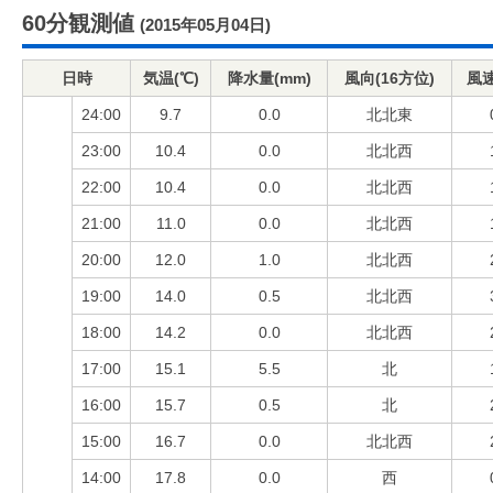
60分観測値
(2015年05月04日)
日時
気温(℃)
降水量(mm)
風向(16方位)
風速
24:00
9.7
0.0
北北東
23:00
10.4
0.0
北北西
22:00
10.4
0.0
北北西
21:00
11.0
0.0
北北西
20:00
12.0
1.0
北北西
19:00
14.0
0.5
北北西
18:00
14.2
0.0
北北西
17:00
15.1
5.5
北
16:00
15.7
0.5
北
15:00
16.7
0.0
北北西
14:00
17.8
0.0
西