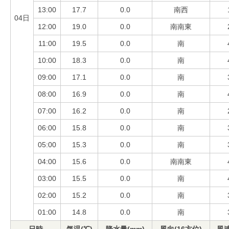
13:00
17.7
0.0
南西
04日
12:00
19.0
0.0
南南東
11:00
19.5
0.0
南
10:00
18.3
0.0
南
09:00
17.1
0.0
南
08:00
16.9
0.0
南
07:00
16.2
0.0
南
06:00
15.8
0.0
南
05:00
15.3
0.0
南
04:00
15.6
0.0
南南東
03:00
15.5
0.0
南
02:00
15.2
0.0
南
01:00
14.8
0.0
南