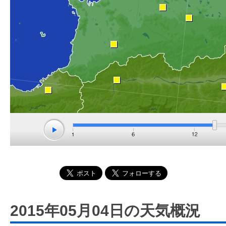
2015年05月04日の天気概況