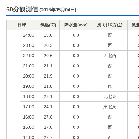
60分観測値
(2015年05月04日)
日時
気温(℃)
降水量(mm)
風向(16方位)
風速
24:00
19.6
0.0
西
23:00
20.3
0.0
西
22:00
20.6
0.0
西北西
21:00
21.1
0.0
西
20:00
21.9
0.0
西
19:00
21.8
0.0
東
18:00
23.1
0.0
北北東
17:00
24.1
0.0
東北東
16:00
27.0
0.0
西
15:00
27.0
0.0
西
14:00
27.7
0.0
西