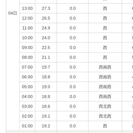
13:00
27.3
0.0
西
04日
12:00
26.5
0.0
西
11:00
24.9
0.0
西
10:00
24.0
0.0
西
09:00
22.5
0.0
西
08:00
21.1
0.0
西
07:00
19.7
0.0
西南西
06:00
18.8
0.0
西南西
05:00
19.0
0.0
西南西
04:00
18.8
0.0
西南西
03:00
18.6
0.0
西北西
02:00
19.1
0.0
西北西
01:00
19.2
0.0
西