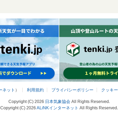
ターネット
）
利用規約
プライバシーポリシー
クッキー
Copyright (C) 2026
日本気象協会
All Rights Reserved.
Copyright (C) 2026
ALiNKインターネット
All Rights Reserved.