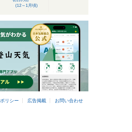
(12～1月頃)
ポリシー
広告掲載
お問い合わせ