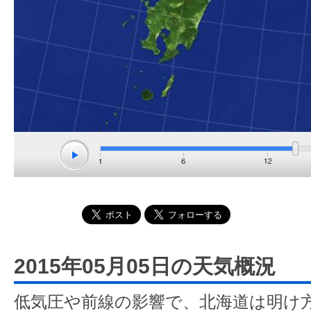
2015年05月05日の天気概況
低気圧や前線の影響で、北海道は明け