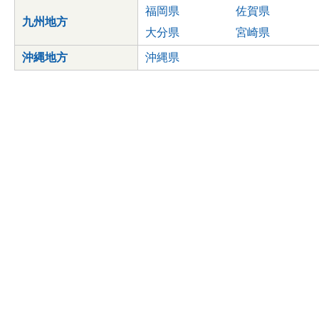
福岡県
佐賀県
九州地方
大分県
宮崎県
沖縄地方
沖縄県