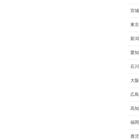
宮城
東京
新潟
愛知
石川
大阪
広島
高知
福岡
鹿児