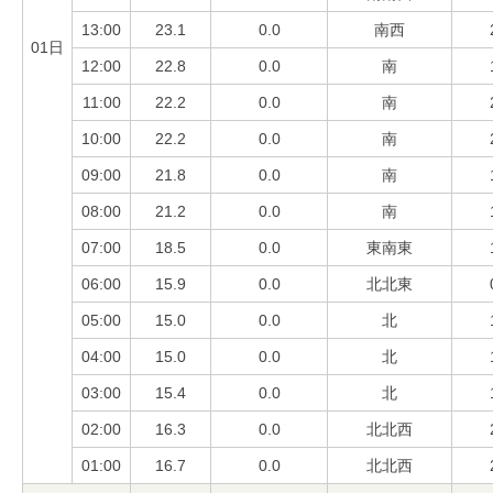
13:00
23.1
0.0
南西
01日
12:00
22.8
0.0
南
11:00
22.2
0.0
南
10:00
22.2
0.0
南
09:00
21.8
0.0
南
08:00
21.2
0.0
南
07:00
18.5
0.0
東南東
06:00
15.9
0.0
北北東
05:00
15.0
0.0
北
04:00
15.0
0.0
北
03:00
15.4
0.0
北
02:00
16.3
0.0
北北西
01:00
16.7
0.0
北北西