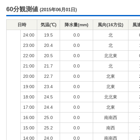
60分観測値
(2015年06月01日)
日時
気温(℃)
降水量(mm)
風向(16方位)
風速
24:00
19.5
0.0
北
23:00
20.4
0.0
北
22:00
20.5
0.0
北北東
21:00
21.7
0.0
北
20:00
22.7
0.0
北東
19:00
23.4
0.0
北東
18:00
24.5
0.0
北北東
17:00
24.4
0.0
北東
16:00
25.0
0.0
南南西
15:00
25.2
0.0
南西
14:00
24.0
0.0
南南西