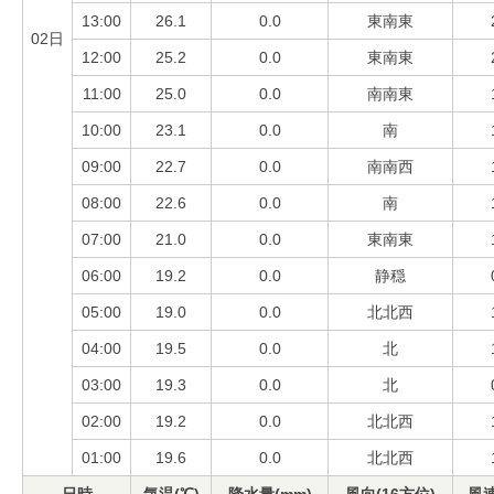
13:00
26.1
0.0
東南東
02日
12:00
25.2
0.0
東南東
11:00
25.0
0.0
南南東
10:00
23.1
0.0
南
09:00
22.7
0.0
南南西
08:00
22.6
0.0
南
07:00
21.0
0.0
東南東
06:00
19.2
0.0
静穏
05:00
19.0
0.0
北北西
04:00
19.5
0.0
北
03:00
19.3
0.0
北
02:00
19.2
0.0
北北西
01:00
19.6
0.0
北北西