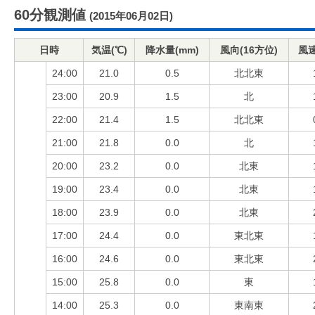
60分観測値
(2015年06月02日)
日時
気温(℃)
降水量(mm)
風向(16方位)
風速
24:00
21.0
0.5
北北東
23:00
20.9
1.5
北
22:00
21.4
1.5
北北東
21:00
21.8
0.0
北
20:00
23.2
0.0
北東
19:00
23.4
0.0
北東
18:00
23.9
0.0
北東
17:00
24.4
0.0
東北東
16:00
24.6
0.0
東北東
15:00
25.8
0.0
東
14:00
25.3
0.0
東南東