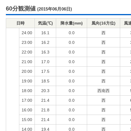
60分観測値
(2015年06月06日)
日時
気温(℃)
降水量(mm)
風向(16方位)
風速
24:00
16.1
0.0
西
23:00
16.2
0.0
西
22:00
16.3
0.0
西
21:00
17.0
0.0
西
20:00
17.5
0.0
西
19:00
18.5
0.0
西
18:00
20.3
0.0
西南西
17:00
21.4
0.0
西
16:00
21.8
0.0
西
15:00
21.4
0.0
西
14:00
19.4
0.0
西