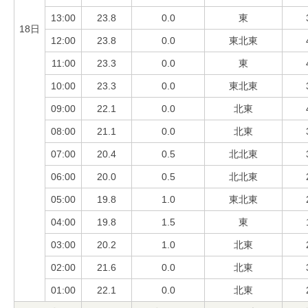
13:00
23.8
0.0
東
18日
12:00
23.8
0.0
東北東
11:00
23.3
0.0
東
10:00
23.3
0.0
東北東
09:00
22.1
0.0
北東
08:00
21.1
0.0
北東
07:00
20.4
0.5
北北東
06:00
20.0
0.5
北北東
05:00
19.8
1.0
東北東
04:00
19.8
1.5
東
03:00
20.2
1.0
北東
02:00
21.6
0.0
北東
01:00
22.1
0.0
北東