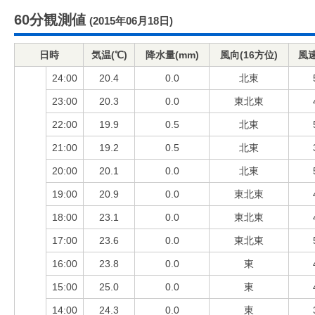
60分観測値
(2015年06月18日)
日時
気温(℃)
降水量(mm)
風向(16方位)
風速
24:00
20.4
0.0
北東
23:00
20.3
0.0
東北東
22:00
19.9
0.5
北東
21:00
19.2
0.5
北東
20:00
20.1
0.0
北東
19:00
20.9
0.0
東北東
18:00
23.1
0.0
東北東
17:00
23.6
0.0
東北東
16:00
23.8
0.0
東
15:00
25.0
0.0
東
14:00
24.3
0.0
東