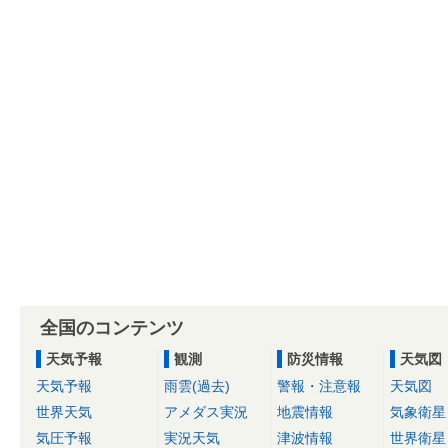
全国のコンテンツ
天気予報
観測
防災情報
天気図
天気予報
雨雲(過去)
警報・注意報
天気図
世界天気
アメダス実況
地震情報
気象衛星
気圧予報
実況天気
津波情報
世界衛星