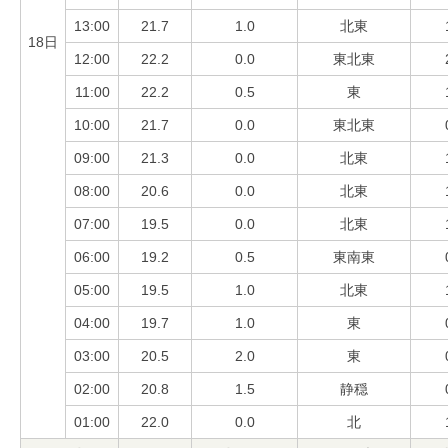
13:00
21.7
1.0
北東
18日
12:00
22.2
0.0
東北東
11:00
22.2
0.5
東
10:00
21.7
0.0
東北東
09:00
21.3
0.0
北東
08:00
20.6
0.0
北東
07:00
19.5
0.0
北東
06:00
19.2
0.5
東南東
05:00
19.5
1.0
北東
04:00
19.7
1.0
東
03:00
20.5
2.0
東
02:00
20.8
1.5
静穏
01:00
22.0
0.0
北