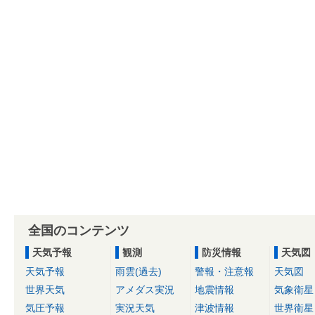
全国のコンテンツ
天気予報
観測
防災情報
天気図
天気予報
雨雲(過去)
警報・注意報
天気図
世界天気
アメダス実況
地震情報
気象衛星
気圧予報
実況天気
津波情報
世界衛星