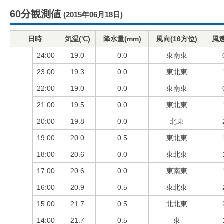
60分観測値
(2015年06月18日)
日時
気温(℃)
降水量(mm)
風向(16方位)
風速
24:00
19.0
0.0
東南東
23:00
19.3
0.0
東北東
22:00
19.0
0.0
東南東
21:00
19.5
0.0
東北東
20:00
19.8
0.0
北東
19:00
20.0
0.5
東北東
18:00
20.6
0.0
東北東
17:00
20.6
0.0
東南東
16:00
20.9
0.5
東北東
15:00
21.7
0.5
北北東
14:00
21.7
0.5
東