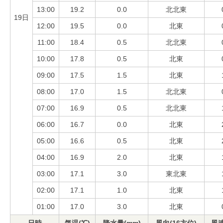
13:00
19.2
0.0
北北東
19日
12:00
19.5
0.0
北東
11:00
18.4
0.5
北北東
10:00
17.8
0.5
北東
09:00
17.5
1.5
北東
08:00
17.0
1.5
北北東
07:00
16.9
0.5
北北東
06:00
16.7
0.0
北東
05:00
16.6
0.5
北東
04:00
16.9
2.0
北東
03:00
17.1
3.0
東北東
02:00
17.1
1.0
北東
01:00
17.0
3.0
北東