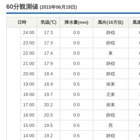
60分観測値
(2015年06月19日)
日時
気温(℃)
降水量(mm)
風向(16方位)
風速
24:00
17.3
0.0
静穏
23:00
17.3
0.0
静穏
22:00
17.4
0.0
東
21:00
17.9
0.0
静穏
20:00
18.4
0.0
静穏
19:00
18.9
0.5
南東
18:00
19.7
0.0
北東
17:00
20.2
0.0
南東
16:00
20.5
0.0
静穏
15:00
19.5
0.5
西
14:00
19.2
0.5
静穏