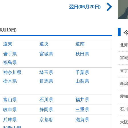
翌日(06月20日)
06月19日)
道東
道央
道南
北海
岩手県
宮城県
秋田県
宮城
福島県
東京
神奈川県
埼玉県
千葉県
栃木県
群馬県
山梨県
新潟
愛知
富山県
石川県
福井県
石川
岐阜県
静岡県
三重県
兵庫県
京都府
滋賀県
大阪