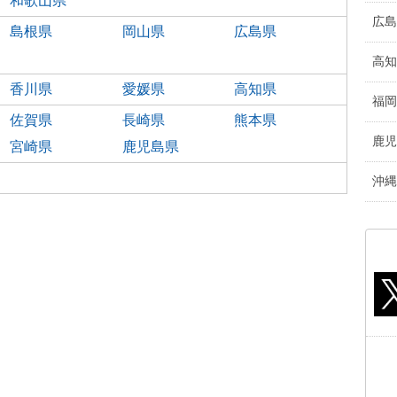
和歌山県
広島
島根県
岡山県
広島県
高知
香川県
愛媛県
高知県
福岡
佐賀県
長崎県
熊本県
鹿児
宮崎県
鹿児島県
沖縄