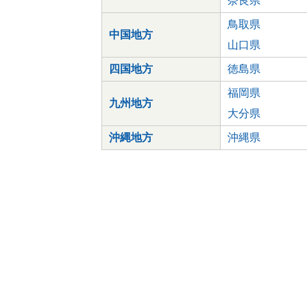
奈良県
鳥取県
中国地方
山口県
四国地方
徳島県
福岡県
九州地方
大分県
沖縄地方
沖縄県