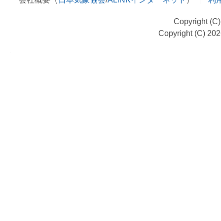
Copyright (C
Copyright (C) 20