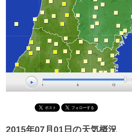
2015年07月01日の天気概況