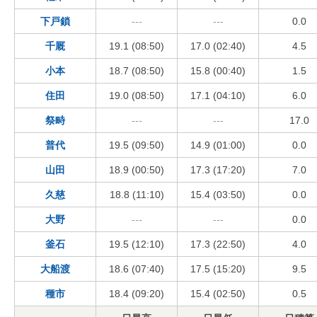
下戸鎖
---
---
0.0
千厩
19.1 (08:50)
17.0 (02:40)
4.5
小本
18.7 (08:50)
15.8 (00:40)
1.5
住田
19.0 (08:50)
17.1 (04:10)
6.0
祭畤
---
---
17.0
普代
19.5 (09:50)
14.9 (01:00)
0.0
山田
18.9 (00:50)
17.3 (17:20)
7.0
久慈
18.8 (11:10)
15.4 (03:50)
0.0
大野
---
---
0.0
釜石
19.5 (12:10)
17.3 (22:50)
4.0
大船渡
18.6 (07:40)
17.5 (15:20)
9.5
種市
18.4 (09:20)
15.4 (02:50)
0.5