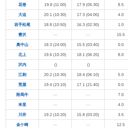
花巻
19.8 (11:00)
17.9 (05:30)
8.5
大迫
20.1 (10:30)
17.3 (04:00)
4.0
岩手松尾
18.8 (10:50)
16.3 (02:30)
1.0
豊沢
---
---
15.5
奥中山
18.3 (24:00)
15.5 (03:40)
0.0
北上
19.6 (10:20)
18.1 (06:20)
8.0
沢内
()
()
江刺
20.2 (10:30)
18.4 (06:10)
5.0
荒屋
19.4 (23:10)
17.1 (21:40)
0.0
附馬牛
---
---
7.0
米里
---
---
4.0
川井
19.2 (10:20)
15.8 (03:20)
3.5
金ケ崎
---
---
12.5