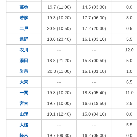
葛巻
19.7 (11:00)
14.5 (03:30)
0.0
若柳
19.3 (10:20)
17.7 (06:00)
8.0
二戸
20.9 (10:50)
17.2 (20:30)
0.5
遠野
18.6 (23:40)
16.1 (03:10)
5.5
衣川
---
---
12.0
湯田
18.8 (21:20)
15.8 (00:50)
5.0
岩泉
20.3 (11:00)
15.1 (01:10)
1.0
大東
---
---
6.5
一関
19.8 (10:20)
18.3 (05:40)
11.0
宮古
19.7 (10:00)
16.6 (19:50)
2.5
山形
19.1 (12:40)
15.0 (04:10)
0.0
大槌
---
---
5.5
軽米
19.7 (09:30)
16.2 (05:00)
0.0