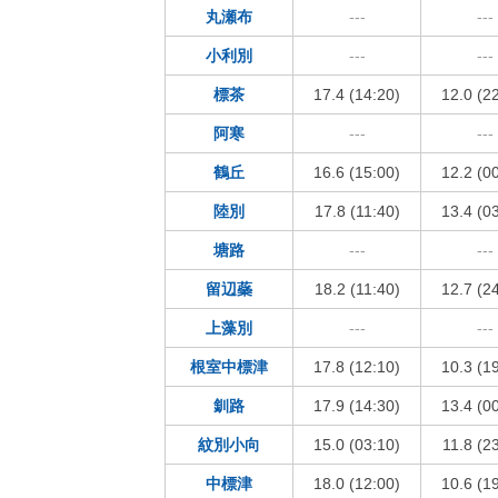
丸瀬布
---
---
小利別
---
---
標茶
17.4 (14:20)
12.0 (2
阿寒
---
---
鶴丘
16.6 (15:00)
12.2 (0
陸別
17.8 (11:40)
13.4 (0
塘路
---
---
留辺蘂
18.2 (11:40)
12.7 (2
上藻別
---
---
根室中標津
17.8 (12:10)
10.3 (1
釧路
17.9 (14:30)
13.4 (0
紋別小向
15.0 (03:10)
11.8 (2
中標津
18.0 (12:00)
10.6 (1