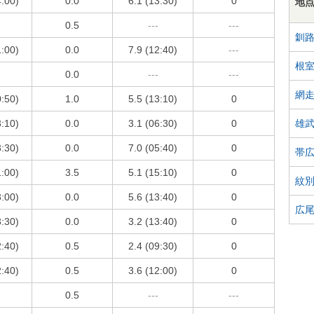
4:00)
0.0
6.1 (13:30)
0
地
0.5
---
---
釧
1:00)
0.0
7.9 (12:40)
---
根
0.0
---
---
網
0:50)
1.0
5.5 (13:10)
0
雄
3:10)
0.0
3.1 (06:30)
0
3:30)
0.0
7.0 (05:40)
0
帯
1:00)
3.5
5.1 (15:10)
0
紋
3:00)
0.0
5.6 (13:40)
0
広
3:30)
0.0
3.2 (13:40)
0
2:40)
0.5
2.4 (09:30)
0
2:40)
0.5
3.6 (12:00)
0
0.5
---
---