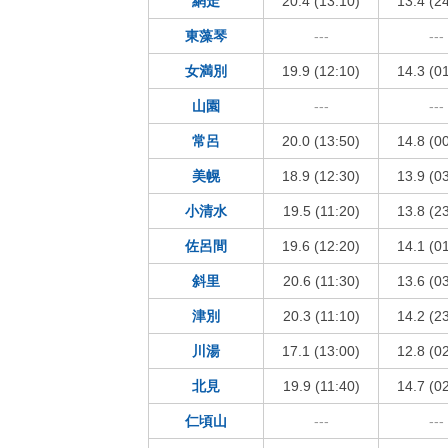
網走
20.4 (13:10)
13.4 (2
東藻琴
---
---
女満別
19.9 (12:10)
14.3 (0
山園
---
---
常呂
20.0 (13:50)
14.8 (0
美幌
18.9 (12:30)
13.9 (0
小清水
19.5 (11:20)
13.8 (2
佐呂間
19.6 (12:20)
14.1 (0
斜里
20.6 (11:30)
13.6 (0
津別
20.3 (11:10)
14.2 (2
川湯
17.1 (13:00)
12.8 (0
北見
19.9 (11:40)
14.7 (0
仁頃山
---
---