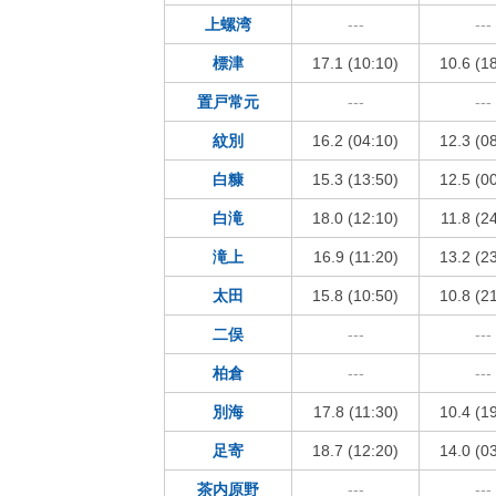
上螺湾
---
---
標津
17.1 (10:10)
10.6 (1
置戸常元
---
---
紋別
16.2 (04:10)
12.3 (0
白糠
15.3 (13:50)
12.5 (0
白滝
18.0 (12:10)
11.8 (2
滝上
16.9 (11:20)
13.2 (2
太田
15.8 (10:50)
10.8 (2
二俣
---
---
柏倉
---
---
別海
17.8 (11:30)
10.4 (1
足寄
18.7 (12:20)
14.0 (0
茶内原野
---
---