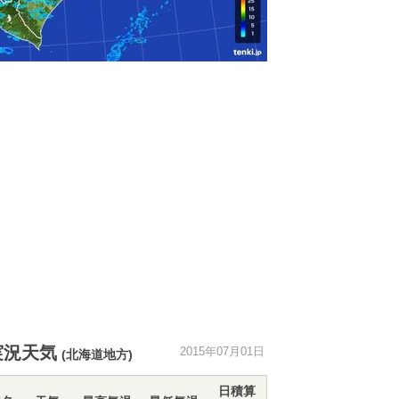
実況天気
2015年07月01日
(北海道地方)
日積算