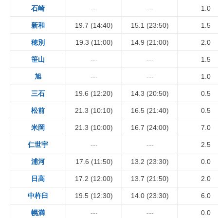
石崎
---
---
1.0
新和
19.7 (14:40)
15.1 (23:50)
1.5
穂別
19.3 (11:00)
14.9 (21:00)
2.0
笹山
---
---
1.5
旭
---
---
1.0
三石
19.6 (12:20)
14.3 (20:50)
0.5
松前
21.3 (10:10)
16.5 (21:40)
0.5
米岡
21.3 (10:00)
16.7 (24:00)
7.0
仁世宇
---
---
2.5
浦河
17.6 (11:50)
13.2 (23:30)
0.0
日高
17.2 (12:00)
13.7 (21:50)
2.0
中杵臼
19.5 (12:30)
14.0 (23:30)
6.0
幌満
---
---
0.0