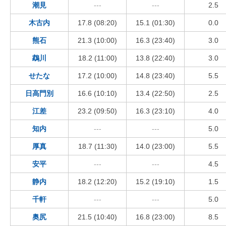
潮見
---
---
2.5
木古内
17.8 (08:20)
15.1 (01:30)
0.0
熊石
21.3 (10:00)
16.3 (23:40)
3.0
鵡川
18.2 (11:00)
13.8 (22:40)
3.0
せたな
17.2 (10:00)
14.8 (23:40)
5.5
日高門別
16.6 (10:10)
13.4 (22:50)
2.5
江差
23.2 (09:50)
16.3 (23:10)
4.0
知内
---
---
5.0
厚真
18.7 (11:30)
14.0 (23:00)
5.5
安平
---
---
4.5
静内
18.2 (12:20)
15.2 (19:10)
1.5
千軒
---
---
5.0
奥尻
21.5 (10:40)
16.8 (23:00)
8.5