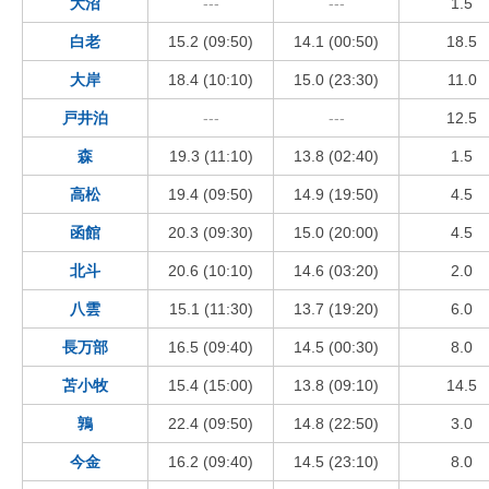
大沼
---
---
1.5
白老
15.2 (09:50)
14.1 (00:50)
18.5
大岸
18.4 (10:10)
15.0 (23:30)
11.0
戸井泊
---
---
12.5
森
19.3 (11:10)
13.8 (02:40)
1.5
高松
19.4 (09:50)
14.9 (19:50)
4.5
函館
20.3 (09:30)
15.0 (20:00)
4.5
北斗
20.6 (10:10)
14.6 (03:20)
2.0
八雲
15.1 (11:30)
13.7 (19:20)
6.0
長万部
16.5 (09:40)
14.5 (00:30)
8.0
苫小牧
15.4 (15:00)
13.8 (09:10)
14.5
鶉
22.4 (09:50)
14.8 (22:50)
3.0
今金
16.2 (09:40)
14.5 (23:10)
8.0