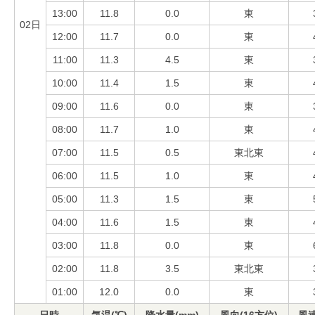
13:00
11.8
0.0
東
02日
12:00
11.7
0.0
東
11:00
11.3
4.5
東
10:00
11.4
1.5
東
09:00
11.6
0.0
東
08:00
11.7
1.0
東
07:00
11.5
0.5
東北東
06:00
11.5
1.0
東
05:00
11.3
1.5
東
04:00
11.6
1.5
東
03:00
11.8
0.0
東
02:00
11.8
3.5
東北東
01:00
12.0
0.0
東