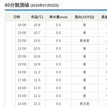
60分観測値
(2015年07月02日)
日時
気温(℃)
降水量(mm)
風向(16方位)
風速
24:00
10.8
0.0
東
23:00
10.7
0.0
東
22:00
10.6
0.5
東南東
21:00
10.5
0.0
東
20:00
10.6
0.0
東
19:00
10.8
0.0
東
18:00
11.2
0.0
東
17:00
11.5
0.0
東
16:00
12.0
0.0
東
15:00
12.2
0.0
東
14:00
12.3
0.0
東北東