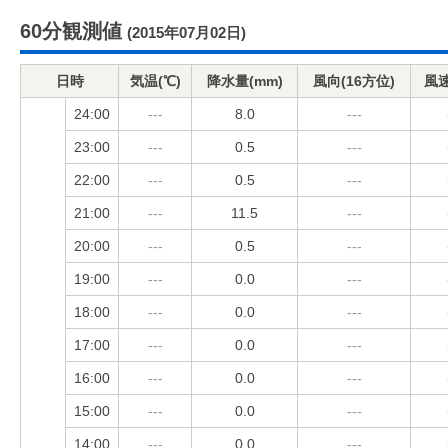
60分観測値
(2015年07月02日)
日時
気温(℃)
降水量(mm)
風向(16方位)
風速
24:00
---
8.0
---
23:00
---
0.5
---
22:00
---
0.5
---
21:00
---
11.5
---
20:00
---
0.5
---
19:00
---
0.0
---
18:00
---
0.0
---
17:00
---
0.0
---
16:00
---
0.0
---
15:00
---
0.0
---
14:00
---
0.0
---