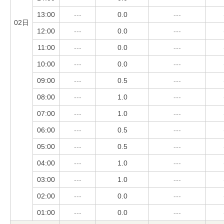
13:00
---
0.0
---
02日
12:00
---
0.0
---
11:00
---
0.0
---
10:00
---
0.0
---
09:00
---
0.5
---
08:00
---
1.0
---
07:00
---
1.0
---
06:00
---
0.5
---
05:00
---
0.5
---
04:00
---
1.0
---
03:00
---
1.0
---
02:00
---
0.0
---
01:00
---
0.0
---