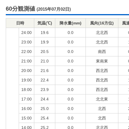
60分観測値
(2015年07月02日)
日時
気温(℃)
降水量(mm)
風向(16方位)
風速
24:00
19.6
0.0
北北西
23:00
19.9
0.0
北北西
22:00
20.5
0.0
南西
21:00
21.0
0.0
東南東
20:00
21.6
0.0
西北西
19:00
22.4
0.0
西北西
18:00
23.9
0.0
西北西
17:00
24.4
0.0
北北東
16:00
25.0
0.0
北西
15:00
25.4
0.0
北西
14:00
25.2
0.0
北北西