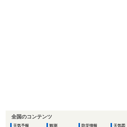
全国のコンテンツ
天気予報
観測
防災情報
天気図