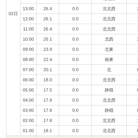
13:00
26.4
0.0
北北西
02日
12:00
26.1
0.0
北北西
11:00
26.4
0.0
北北西
10:00
25.1
0.0
北西
09:00
23.9
0.0
北東
08:00
22.4
0.0
南東
07:00
20.1
0.0
北
06:00
18.0
0.0
北北西
05:00
17.5
0.0
静穏
04:00
17.8
0.0
北北西
03:00
17.8
0.0
静穏
02:00
17.8
0.0
北北西
01:00
18.1
0.0
北北西