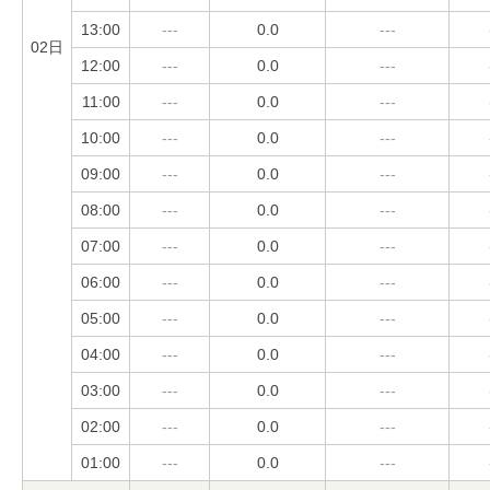
13:00
---
0.0
---
02日
12:00
---
0.0
---
11:00
---
0.0
---
10:00
---
0.0
---
09:00
---
0.0
---
08:00
---
0.0
---
07:00
---
0.0
---
06:00
---
0.0
---
05:00
---
0.0
---
04:00
---
0.0
---
03:00
---
0.0
---
02:00
---
0.0
---
01:00
---
0.0
---