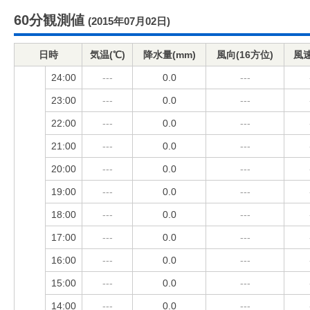
60分観測値
(2015年07月02日)
日時
気温(℃)
降水量(mm)
風向(16方位)
風速
24:00
---
0.0
---
23:00
---
0.0
---
22:00
---
0.0
---
21:00
---
0.0
---
20:00
---
0.0
---
19:00
---
0.0
---
18:00
---
0.0
---
17:00
---
0.0
---
16:00
---
0.0
---
15:00
---
0.0
---
14:00
---
0.0
---