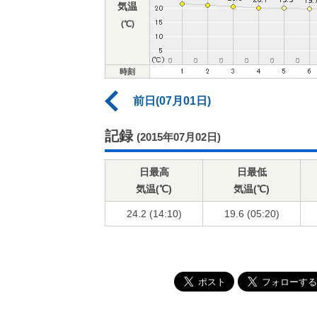
気温
(℃)
時刻
前日(07月01日)
記録
(2015年07月02日)
日最高
日最低
気温(℃)
気温(℃)
24.2 (14:10)
19.6 (05:20)