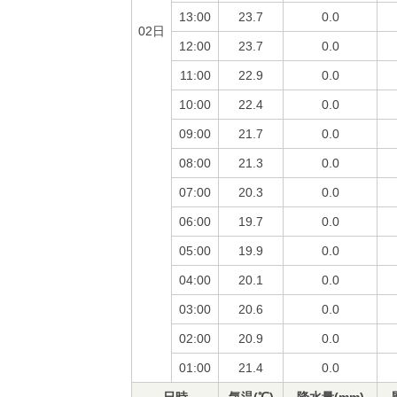
13:00
23.7
0.0
02日
12:00
23.7
0.0
11:00
22.9
0.0
10:00
22.4
0.0
09:00
21.7
0.0
08:00
21.3
0.0
07:00
20.3
0.0
06:00
19.7
0.0
05:00
19.9
0.0
04:00
20.1
0.0
03:00
20.6
0.0
02:00
20.9
0.0
01:00
21.4
0.0