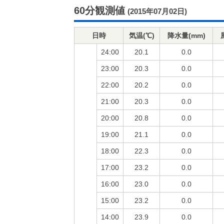
60分観測値
(2015年07月02日)
日時
気温(℃)
降水量(mm)
24:00
20.1
0.0
23:00
20.3
0.0
22:00
20.2
0.0
21:00
20.3
0.0
20:00
20.8
0.0
19:00
21.1
0.0
18:00
22.3
0.0
17:00
23.2
0.0
16:00
23.0
0.0
15:00
23.2
0.0
14:00
23.9
0.0