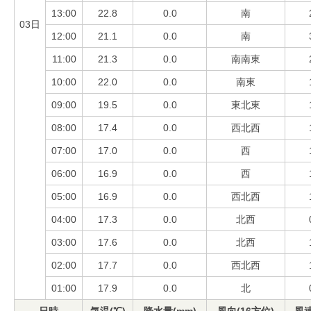
13:00
22.8
0.0
南
03日
12:00
21.1
0.0
南
11:00
21.3
0.0
南南東
10:00
22.0
0.0
南東
09:00
19.5
0.0
東北東
08:00
17.4
0.0
西北西
07:00
17.0
0.0
西
06:00
16.9
0.0
西
05:00
16.9
0.0
西北西
04:00
17.3
0.0
北西
03:00
17.6
0.0
北西
02:00
17.7
0.0
西北西
01:00
17.9
0.0
北