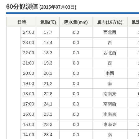
60分観測値
(2015年07月03日)
日時
気温(℃)
降水量(mm)
風向(16方位)
風速
24:00
17.7
0.0
西北西
23:00
17.4
0.0
西
22:00
18.3
0.0
西北西
21:00
19.3
0.0
西
20:00
20.3
0.0
南西
19:00
21.2
0.0
南
18:00
22.8
0.0
南南東
17:00
24.1
0.0
南南西
16:00
23.3
0.0
南南東
15:00
23.3
0.0
東南東
14:00
23.4
0.0
南