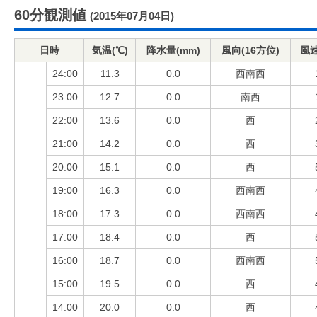
60分観測値
(2015年07月04日)
日時
気温(℃)
降水量(mm)
風向(16方位)
風速
24:00
11.3
0.0
西南西
23:00
12.7
0.0
南西
22:00
13.6
0.0
西
21:00
14.2
0.0
西
20:00
15.1
0.0
西
19:00
16.3
0.0
西南西
18:00
17.3
0.0
西南西
17:00
18.4
0.0
西
16:00
18.7
0.0
西南西
15:00
19.5
0.0
西
14:00
20.0
0.0
西