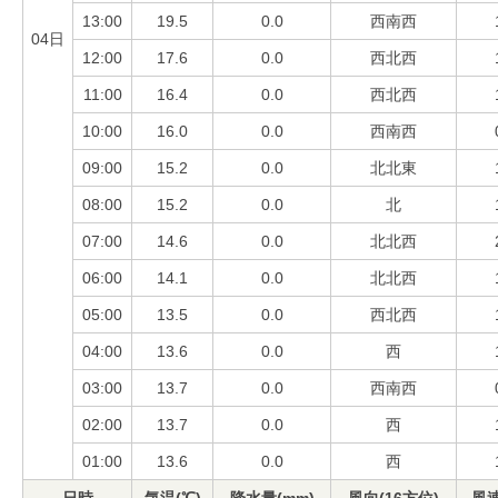
13:00
19.5
0.0
西南西
04日
12:00
17.6
0.0
西北西
11:00
16.4
0.0
西北西
10:00
16.0
0.0
西南西
09:00
15.2
0.0
北北東
08:00
15.2
0.0
北
07:00
14.6
0.0
北北西
06:00
14.1
0.0
北北西
05:00
13.5
0.0
西北西
04:00
13.6
0.0
西
03:00
13.7
0.0
西南西
02:00
13.7
0.0
西
01:00
13.6
0.0
西