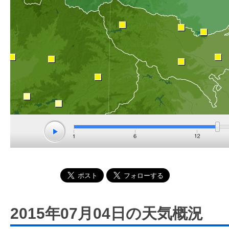
2015年07月04日の天気概況