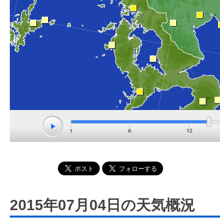
2015年07月04日の天気概況