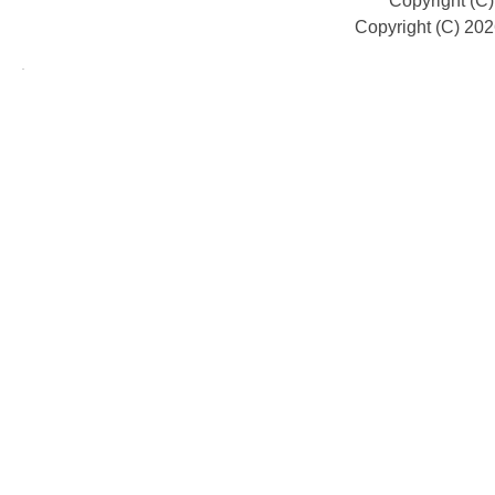
Copyright (C
Copyright (C) 20