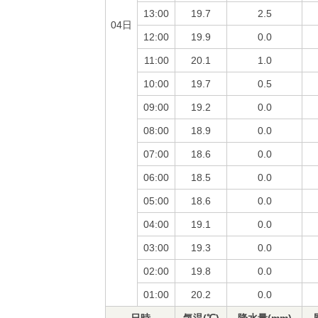
13:00
19.7
2.5
04日
12:00
19.9
0.0
11:00
20.1
1.0
10:00
19.7
0.5
09:00
19.2
0.0
08:00
18.9
0.0
07:00
18.6
0.0
06:00
18.5
0.0
05:00
18.6
0.0
04:00
19.1
0.0
03:00
19.3
0.0
02:00
19.8
0.0
01:00
20.2
0.0