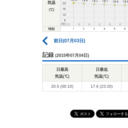
気温
(℃)
時刻
前日(07月03日)
記録
(2015年07月04日)
日最高
日最低
気温(℃)
気温(℃)
20.5 (00:10)
17.6 (23:20)