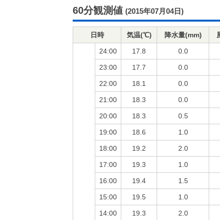
60分観測値
(2015年07月04日)
日時
気温(℃)
降水量(mm)
24:00
17.8
0.0
23:00
17.7
0.0
22:00
18.1
0.0
21:00
18.3
0.0
20:00
18.3
0.5
19:00
18.6
1.0
18:00
19.2
2.0
17:00
19.3
1.0
16:00
19.4
1.5
15:00
19.5
1.0
14:00
19.3
2.0