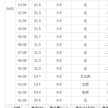
13:00
21.4
0.0
北
04日
12:00
21.3
0.0
北
11:00
21.4
0.0
北
10:00
21.5
0.0
北
09:00
21.7
0.0
北
08:00
21.5
0.0
北
07:00
21.3
0.0
北
06:00
21.3
0.0
北
05:00
21.0
0.0
北
04:00
19.7
0.0
北北西
03:00
19.1
0.0
北西
02:00
19.4
0.0
南西
01:00
20.5
0.0
北