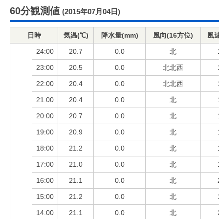
60分観測値
(2015年07月04日)
日時
気温(℃)
降水量(mm)
風向(16方位)
風速
24:00
20.7
0.0
北
23:00
20.5
0.0
北北西
22:00
20.4
0.0
北北西
21:00
20.4
0.0
北
20:00
20.7
0.0
北
19:00
20.9
0.0
北
18:00
21.2
0.0
北
17:00
21.0
0.0
北
16:00
21.1
0.0
北
15:00
21.2
0.0
北
14:00
21.1
0.0
北