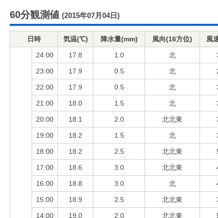
60分観測値
(2015年07月04日)
日時
気温(℃)
降水量(mm)
風向(16方位)
風速
24:00
17.8
1.0
北
23:00
17.9
0.5
北
22:00
17.9
0.5
北
21:00
18.0
1.5
北
20:00
18.1
2.0
北北東
19:00
18.2
1.5
北
18:00
18.2
2.5
北北東
17:00
18.6
3.0
北北東
16:00
18.8
3.0
北
15:00
18.9
2.5
北北東
14:00
19.0
2.0
北北東