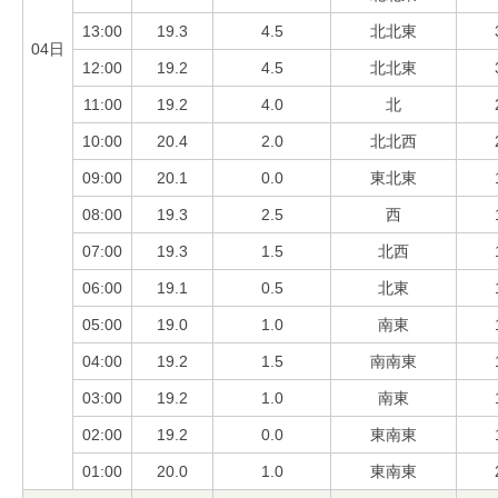
13:00
19.3
4.5
北北東
04日
12:00
19.2
4.5
北北東
11:00
19.2
4.0
北
10:00
20.4
2.0
北北西
09:00
20.1
0.0
東北東
08:00
19.3
2.5
西
07:00
19.3
1.5
北西
06:00
19.1
0.5
北東
05:00
19.0
1.0
南東
04:00
19.2
1.5
南南東
03:00
19.2
1.0
南東
02:00
19.2
0.0
東南東
01:00
20.0
1.0
東南東