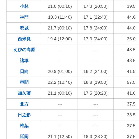
小林
21.0 (00:10)
17.3 (20:50)
39.5
神門
19.3 (11:40)
17.1 (22:40)
44.0
都城
21.7 (00:10)
17.8 (24:00)
44.0
西米良
19.4 (12:00)
17.3 (24:00)
36.0
えびの高原
---
---
48.5
諸塚
---
---
43.5
日向
20.9 (01:00)
18.2 (24:00)
41.5
串間
22.2 (10:40)
18.8 (19:50)
57.5
加久藤
21.1 (00:10)
17.5 (20:20)
41.0
北方
---
---
37.5
日之影
---
---
33.5
椎葉
---
---
37.5
延岡
21.1 (12:50)
18.3 (23:30)
37.5