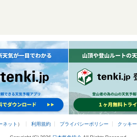
ターネット
）
利用規約
プライバシーポリシー
クッキー