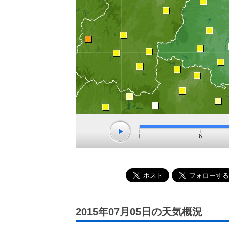
2015年07月05日の天気概況