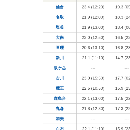
仙台
23.4 (12:20)
19.3 (0
名取
21.9 (12:00)
18.3 (2
塩釜
21.9 (13:00)
18.4 (0
大衡
23.0 (12:50)
16.5 (2
亘理
20.6 (13:10)
16.8 (2
新川
21.1 (11:10)
14.7 (2
泉ケ岳
---
---
古川
23.0 (15:50)
17.7 (0
蔵王
22.5 (10:50)
15.9 (2
鹿島台
22.1 (13:00)
17.5 (2
丸森
21.8 (12:30)
17.3 (2
加美
---
---
白石
22.1 (11:10)
15.9 (2