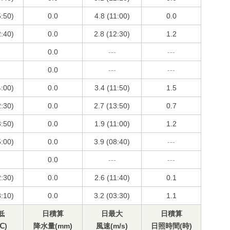
5:50)
0.0
4.8 (11:00)
0.0
2:40)
0.0
2.8 (12:30)
1.2
0.0
---
---
0.0
---
---
4:00)
0.0
3.4 (11:50)
1.5
2:30)
0.0
2.7 (13:50)
0.7
3:50)
0.0
1.9 (11:00)
1.2
5:00)
0.0
3.9 (08:40)
---
0.0
---
---
2:30)
0.0
2.6 (11:40)
0.1
3:10)
0.0
3.2 (03:30)
1.1
低
日積算
日最大
日積算
℃)
降水量(mm)
風速(m/s)
日照時間(時)