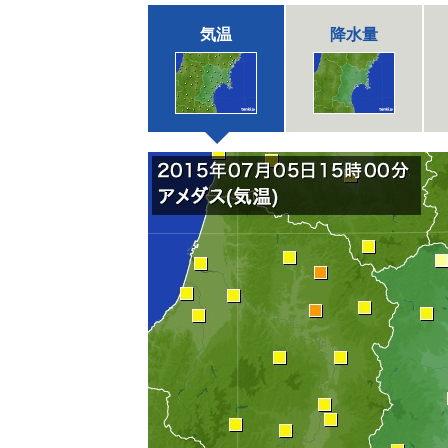
気温
降水量