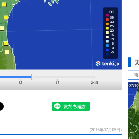
衛
(2015年07月05日)