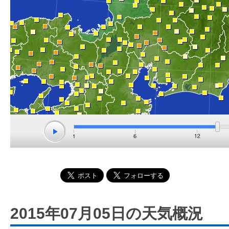
2015年07月05日の天気概況