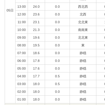
13:00
24.0
0.0
西北西
05日
12:00
23.6
0.0
北西
11:00
23.1
0.0
北北東
10:00
21.3
0.0
南南東
09:00
19.6
0.0
北北東
08:00
19.5
0.0
東
07:00
18.6
0.0
静穏
06:00
17.8
0.0
静穏
05:00
17.6
0.0
静穏
04:00
17.7
0.5
静穏
03:00
18.0
0.5
静穏
02:00
18.0
0.0
静穏
01:00
18.0
0.0
静穏