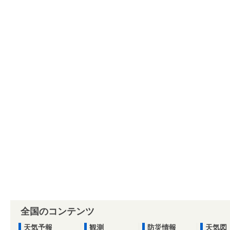
全国のコンテンツ
天気予報
観測
防災情報
天気図