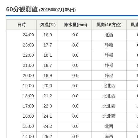
60分観測値
(2015年07月05日)
日時
気温(℃)
降水量(mm)
風向(16方位)
風速
24:00
16.9
0.0
北西
23:00
17.7
0.0
静穏
22:00
18.1
0.0
静穏
21:00
18.7
0.0
静穏
20:00
18.9
0.0
静穏
19:00
20.0
0.0
北北西
18:00
21.2
0.0
北北西
17:00
22.9
0.0
北北西
16:00
24.1
0.0
北北西
15:00
24.2
0.0
北西
14:00
25.2
0.0
南西