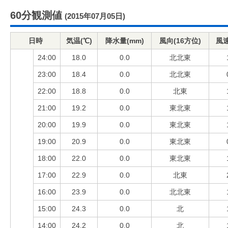
60分観測値
(2015年07月05日)
日時
気温(℃)
降水量(mm)
風向(16方位)
風速
24:00
18.0
0.0
北北東
23:00
18.4
0.0
北北東
22:00
18.8
0.0
北東
21:00
19.2
0.0
東北東
20:00
19.9
0.0
東北東
19:00
20.9
0.0
東北東
18:00
22.0
0.0
東北東
17:00
22.9
0.0
北東
16:00
23.9
0.0
北北東
15:00
24.3
0.0
北
14:00
24.2
0.0
北