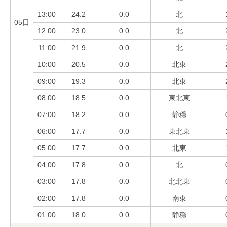
13:00
24.2
0.0
北
05日
12:00
23.0
0.0
北
11:00
21.9
0.0
北
10:00
20.5
0.0
北東
09:00
19.3
0.0
北東
08:00
18.5
0.0
東北東
07:00
18.2
0.0
静穏
06:00
17.7
0.0
東北東
05:00
17.7
0.0
北東
04:00
17.8
0.0
北
03:00
17.8
0.0
北北東
02:00
17.8
0.0
南東
01:00
18.0
0.0
静穏