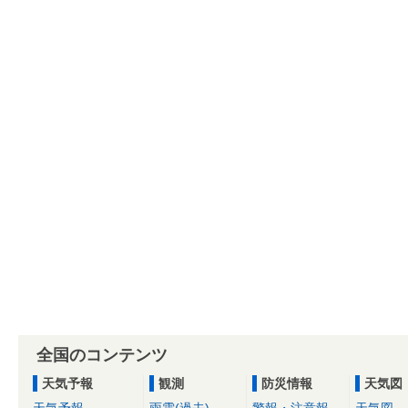
全国のコンテンツ
天気予報
観測
防災情報
天気図