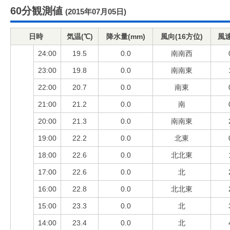
60分観測値
(2015年07月05日)
日時
気温(℃)
降水量(mm)
風向(16方位)
風速
24:00
19.5
0.0
南南西
23:00
19.8
0.0
南南東
22:00
20.7
0.0
南東
21:00
21.2
0.0
南
20:00
21.3
0.0
南南東
19:00
22.2
0.0
北東
18:00
22.6
0.0
北北東
17:00
22.6
0.0
北
16:00
22.8
0.0
北北東
15:00
23.3
0.0
北
14:00
23.4
0.0
北