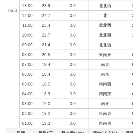
13:00
23.9
0.0
北北西
05日
12:00
24.7
0.0
北
11:00
23.4
0.0
北北西
10:00
22.7
0.0
北北西
09:00
21.4
0.0
北北西
08:00
20.5
0.0
東南東
07:00
19.4
0.0
南東
06:00
18.4
0.0
南東
05:00
18.5
0.0
南南西
04:00
18.9
0.0
南南東
03:00
19.0
0.0
南東
02:00
19.2
0.0
東南東
01:00
19.3
0.0
東南東