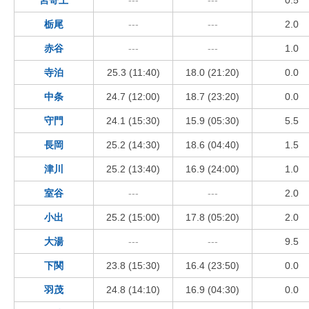
宮寄上
---
---
0.5
栃尾
---
---
2.0
赤谷
---
---
1.0
寺泊
25.3 (11:40)
18.0 (21:20)
0.0
中条
24.7 (12:00)
18.7 (23:20)
0.0
守門
24.1 (15:30)
15.9 (05:30)
5.5
長岡
25.2 (14:30)
18.6 (04:40)
1.5
津川
25.2 (13:40)
16.9 (24:00)
1.0
室谷
---
---
2.0
小出
25.2 (15:00)
17.8 (05:20)
2.0
大湯
---
---
9.5
下関
23.8 (15:30)
16.4 (23:50)
0.0
羽茂
24.8 (14:10)
16.9 (04:30)
0.0