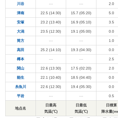
川谷
---
---
2.0
津南
22.5 (14:30)
15.7 (05:20)
5.0
安塚
23.2 (13:40)
16.9 (05:10)
3.5
大潟
23.5 (12:30)
19.1 (05:00)
0.0
筒方
---
---
1.0
高田
25.2 (14:10)
19.3 (04:30)
0.0
樽本
---
---
2.5
関山
22.6 (13:30)
17.5 (02:20)
2.0
能生
22.1 (10:40)
18.5 (04:40)
0.0
糸魚川
22.6 (12:30)
19.4 (05:30)
0.0
平岩
---
---
0.5
日最高
日最低
日積算
地点名
気温(℃)
気温(℃)
降水量(m