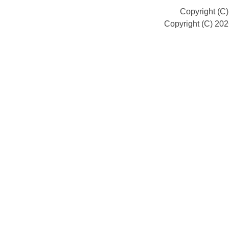
Copyright (C
Copyright (C) 20