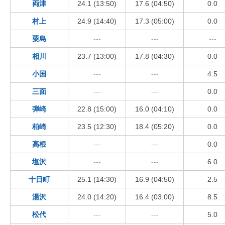
両津
24.1 (13:50)
17.6 (04:50)
0.0
村上
24.9 (14:40)
17.3 (05:00)
0.0
粟島
---
---
---
相川
23.7 (13:00)
17.8 (04:30)
0.0
小国
---
---
4.5
三面
---
---
0.0
弾崎
22.8 (15:00)
16.0 (04:10)
0.0
柏崎
23.5 (12:30)
18.4 (05:20)
0.0
高根
---
---
0.0
塩沢
---
---
6.0
十日町
25.1 (14:30)
16.9 (04:50)
2.5
湯沢
24.0 (14:20)
16.4 (03:00)
8.5
松代
---
---
5.0