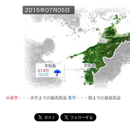
※
赤字
・・・夕方までの最高気温
青字
・・・朝までの最低気温