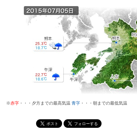
※
赤字
・・・夕方までの最高気温
青字
・・・朝までの最低気温