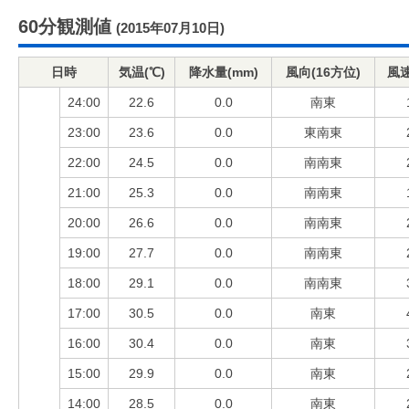
60分観測値
(2015年07月10日)
日時
気温(℃)
降水量(mm)
風向(16方位)
風速
24:00
22.6
0.0
南東
23:00
23.6
0.0
東南東
22:00
24.5
0.0
南南東
21:00
25.3
0.0
南南東
20:00
26.6
0.0
南南東
19:00
27.7
0.0
南南東
18:00
29.1
0.0
南南東
17:00
30.5
0.0
南東
16:00
30.4
0.0
南東
15:00
29.9
0.0
南東
14:00
28.5
0.0
南東