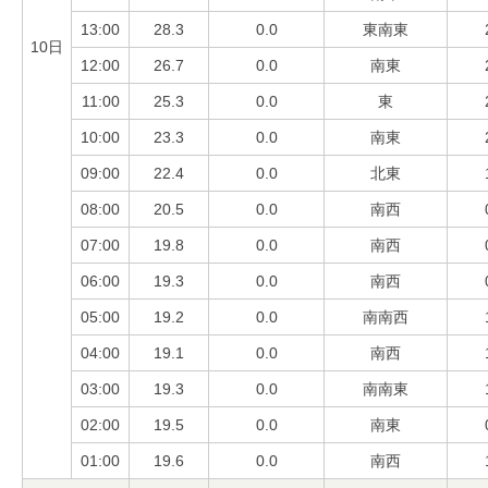
13:00
28.3
0.0
東南東
10日
12:00
26.7
0.0
南東
11:00
25.3
0.0
東
10:00
23.3
0.0
南東
09:00
22.4
0.0
北東
08:00
20.5
0.0
南西
07:00
19.8
0.0
南西
06:00
19.3
0.0
南西
05:00
19.2
0.0
南南西
04:00
19.1
0.0
南西
03:00
19.3
0.0
南南東
02:00
19.5
0.0
南東
01:00
19.6
0.0
南西