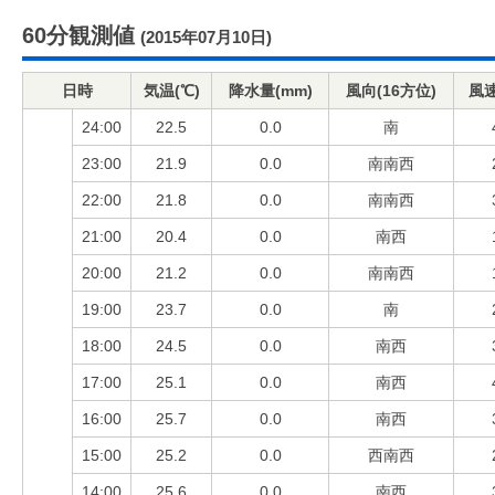
60分観測値
(2015年07月10日)
日時
気温(℃)
降水量(mm)
風向(16方位)
風速
24:00
22.5
0.0
南
23:00
21.9
0.0
南南西
22:00
21.8
0.0
南南西
21:00
20.4
0.0
南西
20:00
21.2
0.0
南南西
19:00
23.7
0.0
南
18:00
24.5
0.0
南西
17:00
25.1
0.0
南西
16:00
25.7
0.0
南西
15:00
25.2
0.0
西南西
14:00
25.6
0.0
南西