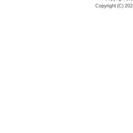
Copyright (C) 20