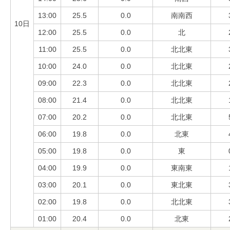
13:00
25.5
0.0
南南西
10日
12:00
25.5
0.0
北
11:00
25.5
0.0
北北東
10:00
24.0
0.0
北北東
09:00
22.3
0.0
北北東
08:00
21.4
0.0
北北東
07:00
20.2
0.0
北北東
06:00
19.8
0.0
北東
05:00
19.8
0.0
東
04:00
19.9
0.0
東南東
03:00
20.1
0.0
東北東
02:00
19.8
0.0
北北東
01:00
20.4
0.0
北東