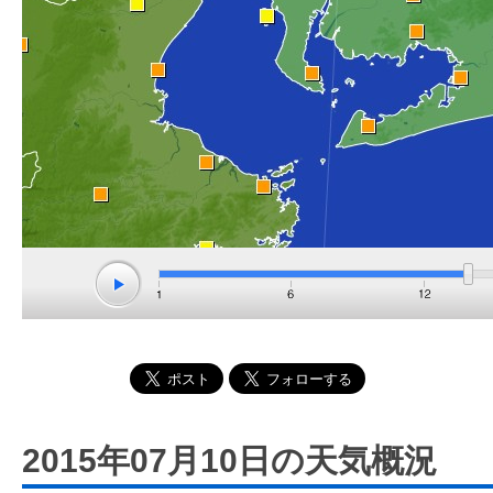
2015年07月10日の天気概況