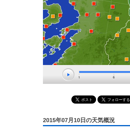
2015年07月10日の天気概況