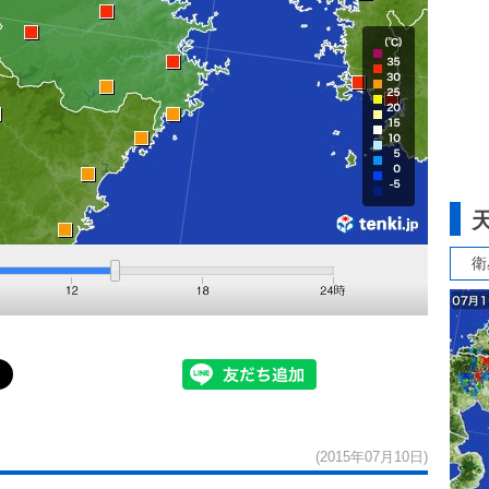
衛
(2015年07月10日)