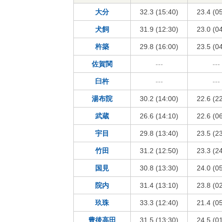
大分
32.3 (15:40)
23.4 (0
犬飼
31.9 (12:30)
23.0 (0
杵築
29.8 (16:00)
23.5 (0
佐賀関
---
---
臼杵
---
---
湯布院
30.2 (14:00)
22.6 (2
武蔵
26.6 (14:10)
22.6 (0
宇目
29.8 (13:40)
23.5 (2
竹田
31.2 (12:50)
23.3 (2
国見
30.8 (13:30)
24.0 (0
院内
31.4 (13:10)
23.8 (0
玖珠
33.3 (12:40)
21.4 (0
豊後高田
31.5 (13:30)
24.5 (0