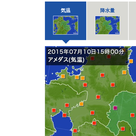
気温
降水量