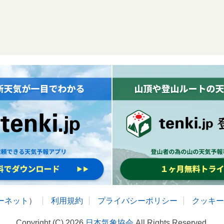
ターネット
）
利用規約
プライバシーポリシー
クッキー
Copyright (C) 2026
日本気象協会
All Rights Reserved.