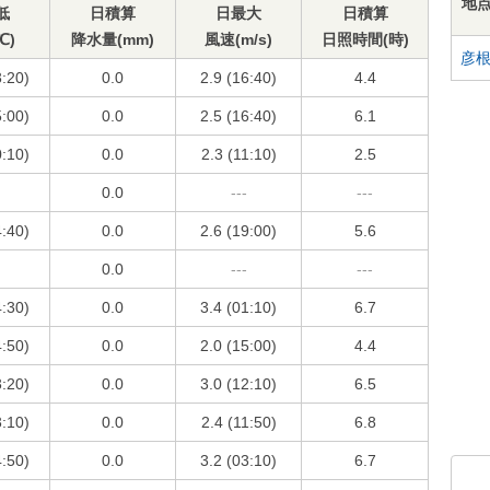
地
低
日積算
日最大
日積算
℃)
降水量(mm)
風速(m/s)
日照時間(時)
彦
3:20)
0.0
2.9 (16:40)
4.4
5:00)
0.0
2.5 (16:40)
6.1
0:10)
0.0
2.3 (11:10)
2.5
0.0
---
---
4:40)
0.0
2.6 (19:00)
5.6
0.0
---
---
4:30)
0.0
3.4 (01:10)
6.7
4:50)
0.0
2.0 (15:00)
4.4
3:20)
0.0
3.0 (12:10)
6.5
3:10)
0.0
2.4 (11:50)
6.8
4:50)
0.0
3.2 (03:10)
6.7