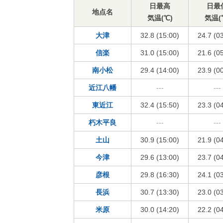
日最高
日最
地点名
気温(℃)
気温(
大津
32.8 (15:00)
24.7 (0
信楽
31.0 (15:00)
21.6 (0
南小松
29.4 (14:00)
23.9 (0
近江八幡
---
---
東近江
32.4 (15:50)
23.3 (0
朽木平良
---
---
土山
30.9 (15:00)
21.9 (0
今津
29.6 (13:00)
23.7 (0
彦根
29.8 (16:30)
24.1 (0
長浜
30.7 (13:30)
23.0 (0
米原
30.0 (14:20)
22.2 (0