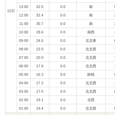
13:00
32.5
0.0
南
12日
12:00
32.4
0.0
南
11:00
30.7
0.0
南
10:00
28.6
0.0
南西
09:00
24.5
0.0
北北東
08:00
22.0
0.0
北北西
07:00
20.0
0.0
北北西
06:00
17.8
0.0
北北西
05:00
16.3
0.0
静穏
04:00
17.2
0.0
北北西
03:00
17.5
0.0
北北西
02:00
19.1
0.0
北西
01:00
19.4
0.0
北北西