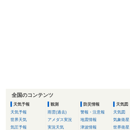
全国のコンテンツ
天気予報
観測
防災情報
天気図
天気予報
雨雲(過去)
警報・注意報
天気図
世界天気
アメダス実況
地震情報
気象衛星
気圧予報
実況天気
津波情報
世界衛星