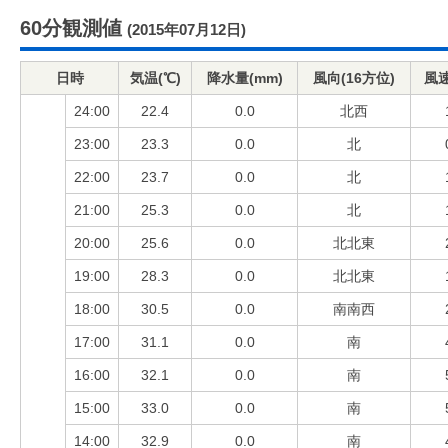
60分観測値
(2015年07月12日)
日時
気温(℃)
降水量(mm)
風向(16方位)
風速
24:00
22.4
0.0
北西
23:00
23.3
0.0
北
22:00
23.7
0.0
北
21:00
25.3
0.0
北
20:00
25.6
0.0
北北東
19:00
28.3
0.0
北北東
18:00
30.5
0.0
南南西
17:00
31.1
0.0
南
16:00
32.1
0.0
南
15:00
33.0
0.0
南
14:00
32.9
0.0
南