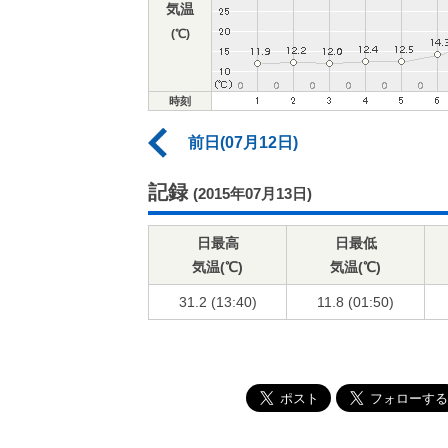
気温
(℃)
時刻
前日(07月12日)
記録
(2015年07月13日)
日最高
日最低
気温(℃)
気温(℃)
31.2 (13:40)
11.8 (01:50)