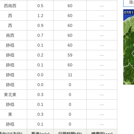
衛
西南西
0.5
60
---
西
1.2
60
---
西
0.9
60
---
南西
0.7
60
---
静穏
0.1
60
---
静穏
0.2
59
---
静穏
0.1
60
---
静穏
0.0
11
---
静穏
0.0
0
---
東北東
0.3
0
---
静穏
0.1
0
---
東
0.3
0
---
静穏
0.1
0
---