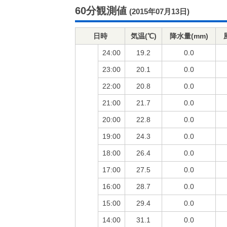
60分観測値
(2015年07月13日)
日時
気温(℃)
降水量(mm)
24:00
19.2
0.0
23:00
20.1
0.0
22:00
20.8
0.0
21:00
21.7
0.0
20:00
22.8
0.0
19:00
24.3
0.0
18:00
26.4
0.0
17:00
27.5
0.0
16:00
28.7
0.0
15:00
29.4
0.0
14:00
31.1
0.0