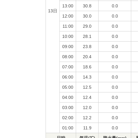
13:00
30.8
0.0
13日
12:00
30.0
0.0
11:00
29.0
0.0
10:00
28.1
0.0
09:00
23.8
0.0
08:00
20.4
0.0
07:00
18.6
0.0
06:00
14.3
0.0
05:00
12.5
0.0
04:00
12.4
0.0
03:00
12.0
0.0
02:00
12.2
0.0
01:00
11.9
0.0