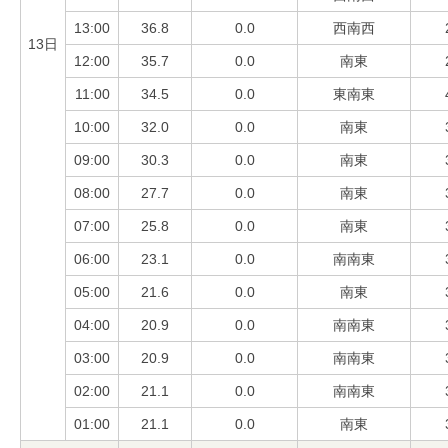
13:00
36.8
0.0
西南西
13日
12:00
35.7
0.0
南東
11:00
34.5
0.0
東南東
10:00
32.0
0.0
南東
09:00
30.3
0.0
南東
08:00
27.7
0.0
南東
07:00
25.8
0.0
南東
06:00
23.1
0.0
南南東
05:00
21.6
0.0
南東
04:00
20.9
0.0
南南東
03:00
20.9
0.0
南南東
02:00
21.1
0.0
南南東
01:00
21.1
0.0
南東