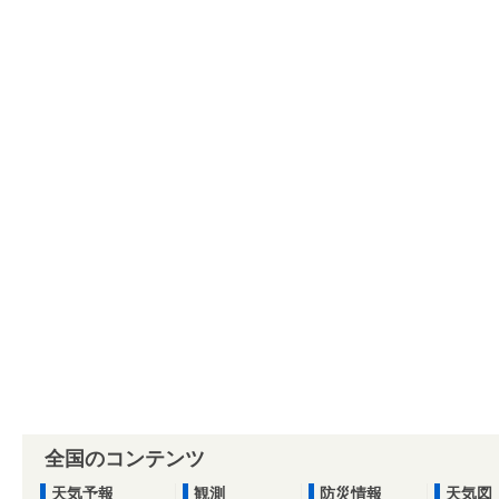
全国のコンテンツ
天気予報
観測
防災情報
天気図