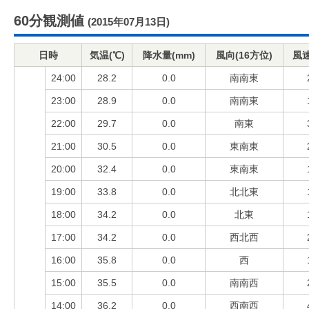
60分観測値
(2015年07月13日)
日時
気温(℃)
降水量(mm)
風向(16方位)
風速
24:00
28.2
0.0
南南東
23:00
28.9
0.0
南南東
22:00
29.7
0.0
南東
21:00
30.5
0.0
東南東
20:00
32.4
0.0
東南東
19:00
33.8
0.0
北北東
18:00
34.2
0.0
北東
17:00
34.2
0.0
西北西
16:00
35.8
0.0
西
15:00
35.5
0.0
南南西
14:00
36.2
0.0
西南西