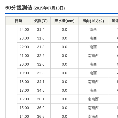
60分観測値
(2015年07月13日)
日時
気温(℃)
降水量(mm)
風向(16方位)
風速
24:00
31.4
0.0
南西
23:00
31.6
0.0
南西
22:00
31.5
0.0
南西
21:00
32.2
0.0
南南西
20:00
32.6
0.0
南西
19:00
32.5
0.0
南西
18:00
34.1
0.0
南南西
17:00
34.5
0.0
南西
16:00
36.1
0.0
南南西
15:00
36.9
0.0
南南西
1
14:00
36.5
0.0
南南西