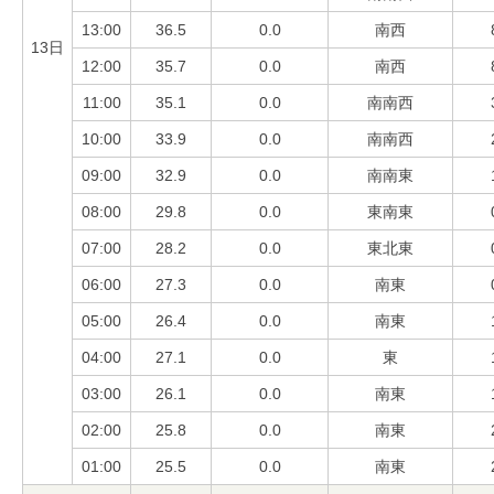
13:00
36.5
0.0
南西
13日
12:00
35.7
0.0
南西
11:00
35.1
0.0
南南西
10:00
33.9
0.0
南南西
09:00
32.9
0.0
南南東
08:00
29.8
0.0
東南東
07:00
28.2
0.0
東北東
06:00
27.3
0.0
南東
05:00
26.4
0.0
南東
04:00
27.1
0.0
東
03:00
26.1
0.0
南東
02:00
25.8
0.0
南東
01:00
25.5
0.0
南東