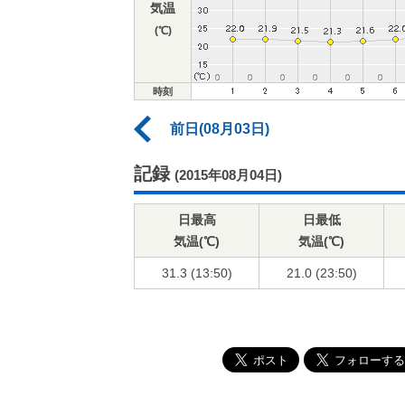
気温
(℃)
時刻
前日(08月03日)
記録
(2015年08月04日)
日最高
日最低
気温(℃)
気温(℃)
31.3 (13:50)
21.0 (23:50)