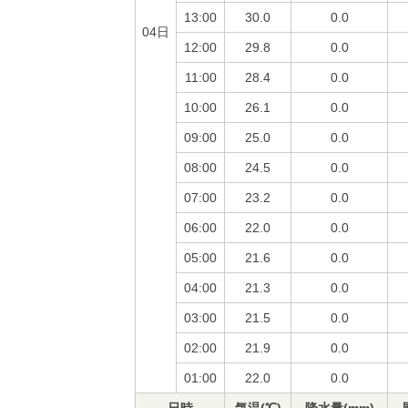
13:00
30.0
0.0
04日
12:00
29.8
0.0
11:00
28.4
0.0
10:00
26.1
0.0
09:00
25.0
0.0
08:00
24.5
0.0
07:00
23.2
0.0
06:00
22.0
0.0
05:00
21.6
0.0
04:00
21.3
0.0
03:00
21.5
0.0
02:00
21.9
0.0
01:00
22.0
0.0