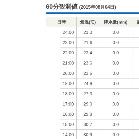
60分観測値
(2015年08月04日)
日時
気温(℃)
降水量(mm)
24:00
21.0
0.0
23:00
21.6
0.0
22:00
22.4
0.0
21:00
23.6
0.0
20:00
23.5
0.0
19:00
24.9
0.0
18:00
27.3
0.0
17:00
29.0
0.0
16:00
29.8
0.0
15:00
30.7
0.0
14:00
30.9
0.0