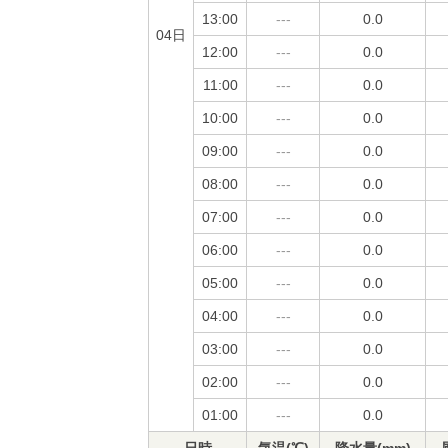
13:00
---
0.0
04日
12:00
---
0.0
11:00
---
0.0
10:00
---
0.0
09:00
---
0.0
08:00
---
0.0
07:00
---
0.0
06:00
---
0.0
05:00
---
0.0
04:00
---
0.0
03:00
---
0.0
02:00
---
0.0
01:00
---
0.0