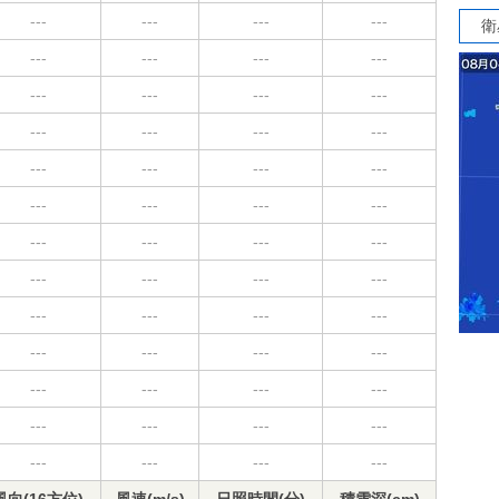
---
---
---
---
衛
---
---
---
---
---
---
---
---
---
---
---
---
---
---
---
---
---
---
---
---
---
---
---
---
---
---
---
---
---
---
---
---
---
---
---
---
---
---
---
---
---
---
---
---
---
---
---
---