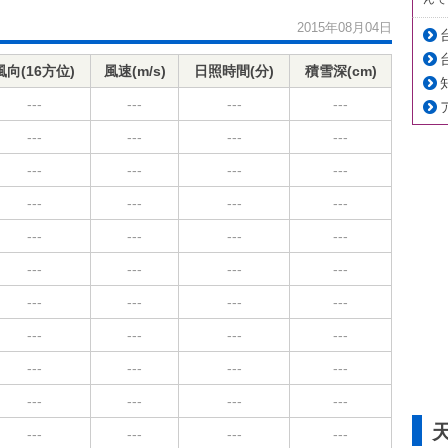
2015年08月04日
風向(16方位)
風速(m/s)
日照時間(分)
積雪深(cm)
---
---
---
---
---
---
---
---
---
---
---
---
---
---
---
---
---
---
---
---
---
---
---
---
---
---
---
---
---
---
---
---
---
---
---
---
---
---
---
---
---
---
---
---