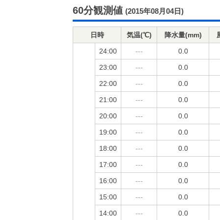
60分観測値
(2015年08月04日)
日時
気温(℃)
降水量(mm)
24:00
---
0.0
23:00
---
0.0
22:00
---
0.0
21:00
---
0.0
20:00
---
0.0
19:00
---
0.0
18:00
---
0.0
17:00
---
0.0
16:00
---
0.0
15:00
---
0.0
14:00
---
0.0