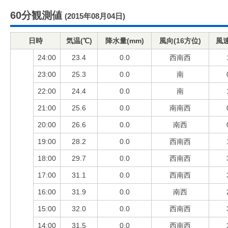
60分観測値
(2015年08月04日)
日時
気温(℃)
降水量(mm)
風向(16方位)
風速
24:00
23.4
0.0
西南西
23:00
25.3
0.0
南
22:00
24.4
0.0
南
21:00
25.6
0.0
南南西
20:00
26.6
0.0
南西
19:00
28.2
0.0
西南西
18:00
29.7
0.0
西南西
17:00
31.1
0.0
西南西
16:00
31.9
0.0
南西
15:00
32.0
0.0
西南西
14:00
31.5
0.0
西南西