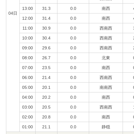
13:00
31.3
0.0
南西
04日
12:00
31.4
0.0
南西
11:00
30.9
0.0
西南西
10:00
30.4
0.0
西南西
09:00
29.6
0.0
西南西
08:00
26.7
0.0
北東
07:00
23.5
0.0
南西
06:00
21.4
0.0
西南西
05:00
20.1
0.0
南南西
04:00
20.2
0.0
南西
03:00
20.5
0.0
西南西
02:00
20.8
0.0
南西
01:00
21.1
0.0
静穏